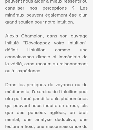
peuvent nous aider à mieux ressentir ou 
canaliser nos perceptions ? Les 
minéraux peuvent également être d'un 
grand soutien pour notre intuition.
Alexis Champion, dans son ouvrage 
intitulé "Développez votre intuition", 
définit l'intuition comme une 
connaissance directe et immédiate de 
la vérité, sans recours au raisonnement 
ou à l'expérience.
Dans les pratiques de voyance ou de 
médiumnité, l'exercice de l'intuition peut 
être perturbé par différents phénomènes 
qui peuvent nous induire en erreur, tels 
que des pensées agitées, un bruit 
mental, une analyse déductive, une 
lecture à froid, une méconnaissance du 