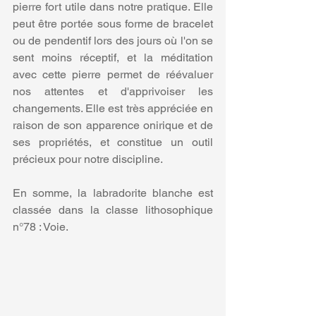
pierre fort utile dans notre pratique. Elle 
peut être portée sous forme de bracelet 
ou de pendentif lors des jours où l'on se 
sent moins réceptif, et la méditation 
avec cette pierre permet de réévaluer 
nos attentes et d'apprivoiser les 
changements. Elle est très appréciée en 
raison de son apparence onirique et de 
ses propriétés, et constitue un outil 
précieux pour notre discipline.
En somme, la labradorite blanche est 
classée dans la classe lithosophique 
n°78 : Voie.