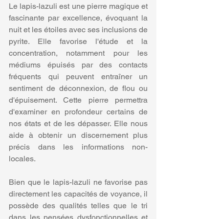
Le lapis-lazuli est une pierre magique et 
fascinante par excellence, évoquant la 
nuit et les étoiles avec ses inclusions de 
pyrite. Elle favorise l'étude et la 
concentration, notamment pour les 
médiums épuisés par des contacts 
fréquents qui peuvent entraîner un 
sentiment de déconnexion, de flou ou 
d'épuisement. Cette pierre permettra 
d'examiner en profondeur certains de 
nos états et de les dépasser. Elle nous 
aide à obtenir un discernement plus 
précis dans les informations non-
locales.
Bien que le lapis-lazuli ne favorise pas 
directement les capacités de voyance, il 
possède des qualités telles que le tri 
dans les pensées dysfonctionnelles et 