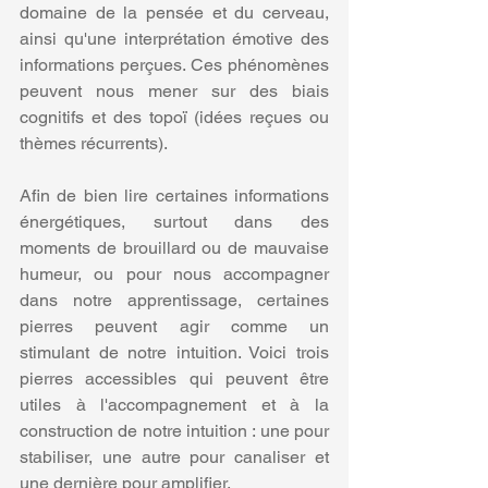
domaine de la pensée et du cerveau, 
ainsi qu'une interprétation émotive des 
informations perçues. Ces phénomènes 
peuvent nous mener sur des biais 
cognitifs et des topoï (idées reçues ou 
thèmes récurrents).
Afin de bien lire certaines informations 
énergétiques, surtout dans des 
moments de brouillard ou de mauvaise 
humeur, ou pour nous accompagner 
dans notre apprentissage, certaines 
pierres peuvent agir comme un 
stimulant de notre intuition. Voici trois 
pierres accessibles qui peuvent être 
utiles à l'accompagnement et à la 
construction de notre intuition : une pour 
stabiliser, une autre pour canaliser et 
une dernière pour amplifier.