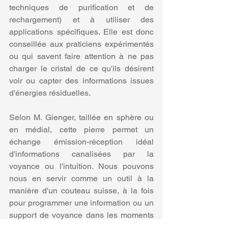
techniques de purification et de 
rechargement) et à utiliser des 
applications spécifiques. Elle est donc 
conseillée aux praticiens expérimentés 
ou qui savent faire attention à ne pas 
charger le cristal de ce qu'ils désirent 
voir ou capter des informations issues 
d'énergies résiduelles.
Selon M. Gienger, taillée en sphère ou 
en médial, cette pierre permet un 
échange émission-réception idéal 
d'informations canalisées par la 
voyance ou l'intuition. Nous pouvons 
nous en servir comme un outil à la 
manière d'un couteau suisse, à la fois 
pour programmer une information ou un 
support de voyance dans les moments 
où l'on se sent moins réceptif ou que 