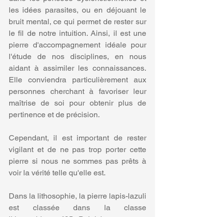
les idées parasites, ou en déjouant le 
bruit mental, ce qui permet de rester sur 
le fil de notre intuition. Ainsi, il est une 
pierre d'accompagnement idéale pour 
l'étude de nos disciplines, en nous 
aidant à assimiler les connaissances. 
Elle conviendra particulièrement aux 
personnes cherchant à favoriser leur 
maîtrise de soi pour obtenir plus de 
pertinence et de précision.
Cependant, il est important de rester 
vigilant et de ne pas trop porter cette 
pierre si nous ne sommes pas prêts à 
voir la vérité telle qu'elle est. 
Dans la lithosophie, la pierre lapis-lazuli 
est classée dans la classe 