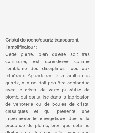
Cristal de roche/quartz transparent, 
l’amplificateur :
Cette pierre, bien qu'elle soit très 
commune, est considérée comme 
l'emblème des disciplines liées aux 
minéraux. Appartenant à la famille des 
quartz, elle ne doit pas être confondue 
avec le cristal de verre pulvérisé de 
plomb, qui est utilisé dans la fabrication 
de verroterie ou de boules de cristal 
classiques et qui présente une 
imperméabilité énergétique due à la 
présence de plomb, bien que cela ne 
diminue en rien son effet hypnotique 