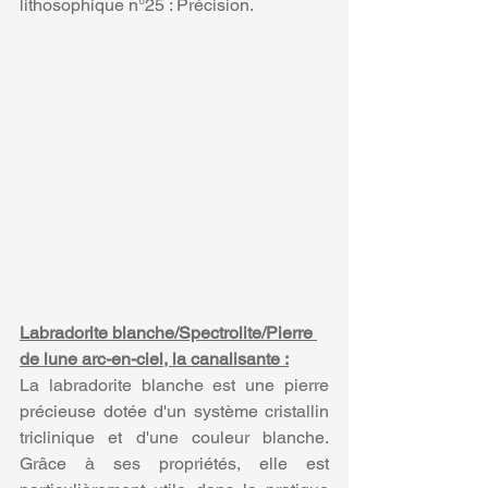
lithosophique n°25 : Précision.
Labradorite blanche/Spectrolite/Pierre 
de lune arc-en-ciel, la canalisante :
La labradorite blanche est une pierre 
précieuse dotée d'un système cristallin 
triclinique et d'une couleur blanche. 
Grâce à ses propriétés, elle est 