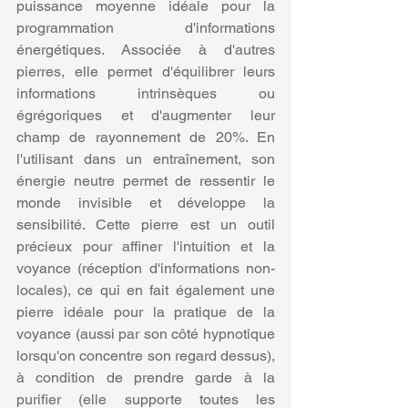
puissance moyenne idéale pour la 
programmation d'informations 
énergétiques. Associée à d'autres 
pierres, elle permet d'équilibrer leurs 
informations intrinsèques ou 
égrégoriques et d'augmenter leur 
champ de rayonnement de 20%. En 
l'utilisant dans un entraînement, son 
énergie neutre permet de ressentir le 
monde invisible et développe la 
sensibilité. Cette pierre est un outil 
précieux pour affiner l'intuition et la 
voyance (réception d'informations non-
locales), ce qui en fait également une 
pierre idéale pour la pratique de la 
voyance (aussi par son côté hypnotique 
lorsqu'on concentre son regard dessus), 
à condition de prendre garde à la 
purifier (elle supporte toutes les 