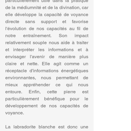
particulièrement utile dans la pratique 
de la médiumnité et de la divination, car 
elle développe la capacité de voyance 
directe sans support et favorise 
l'évolution de nos capacités au fil de 
notre entraînement. Son impact 
relativement souple nous aide à traiter 
et interpréter les informations et à 
envisager l'avenir de manière plus 
claire et nette. Elle agit comme un 
réceptacle d'informations énergétiques 
environnantes, nous permettant de 
mieux appréhender ce qui nous 
entoure. Enfin, cette pierre est 
particulièrement bénéfique pour le 
développement de nos capacités de 
voyance.
La labradorite blanche est donc une 