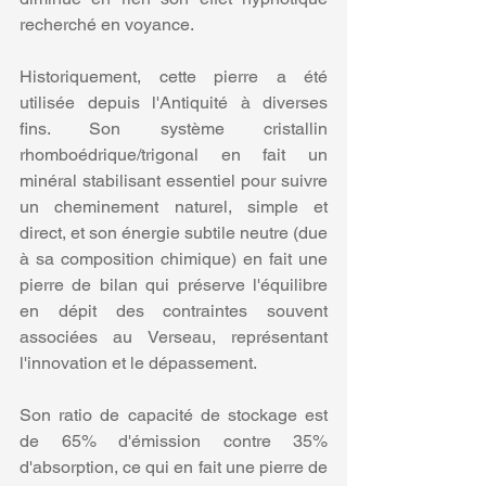
recherché en voyance.
Historiquement, cette pierre a été 
utilisée depuis l'Antiquité à diverses 
fins. Son système cristallin 
rhomboédrique/trigonal en fait un 
minéral stabilisant essentiel pour suivre 
un cheminement naturel, simple et 
direct, et son énergie subtile neutre (due 
à sa composition chimique) en fait une 
pierre de bilan qui préserve l'équilibre 
en dépit des contraintes souvent 
associées au Verseau, représentant 
l'innovation et le dépassement.
Son ratio de capacité de stockage est 
de 65% d'émission contre 35% 
d'absorption, ce qui en fait une pierre de 