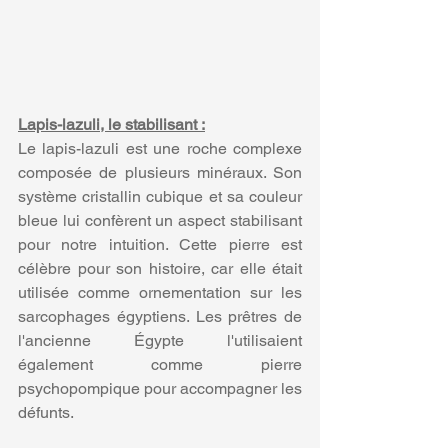
Lapis-lazuli, le stabilisant :
Le lapis-lazuli est une roche complexe 
composée de plusieurs minéraux. Son 
système cristallin cubique et sa couleur 
bleue lui confèrent un aspect stabilisant 
pour notre intuition. Cette pierre est 
célèbre pour son histoire, car elle était 
utilisée comme ornementation sur les 
sarcophages égyptiens. Les prêtres de 
l'ancienne Égypte l'utilisaient 
également comme pierre 
psychopompique pour accompagner les 
défunts.