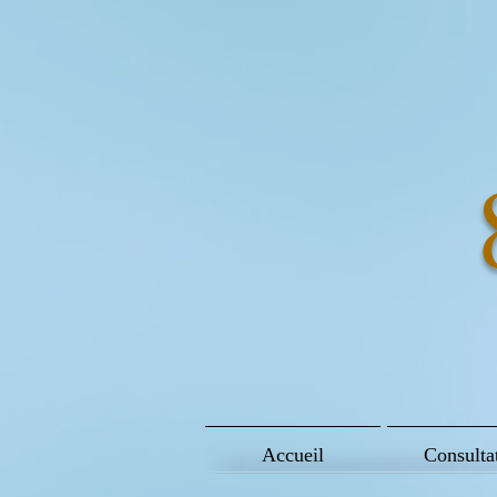
Accueil
Consulta