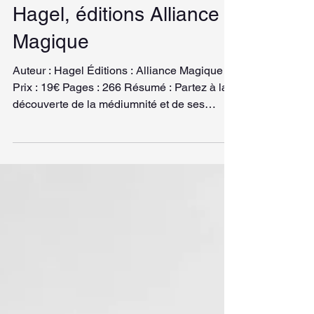
La Médiumnité, de
Hagel, éditions Alliance
Magique
Auteur : Hagel Éditions : Alliance Magique
Prix : 19€ Pages : 266 Résumé : Partez à la
découverte de la médiumnité et de ses
arcanes....