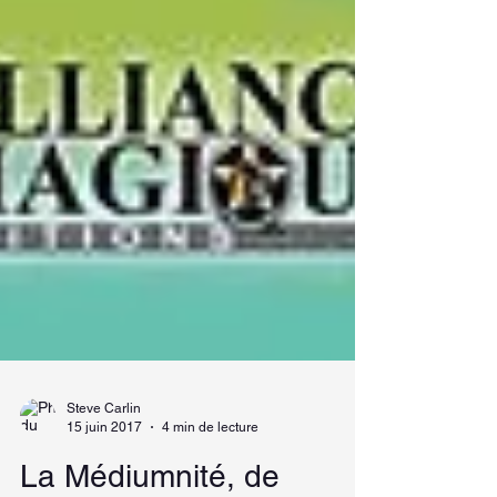
Steve Carlin
15 juin 2017
4 min de lecture