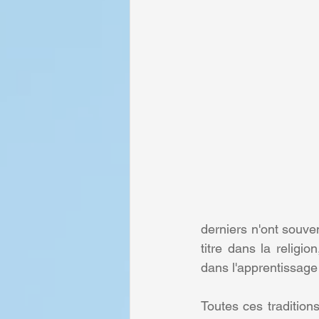
derniers n'ont souven
titre dans la religi
dans l'apprentissage
Toutes ces traditions