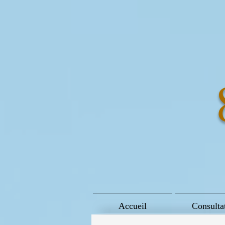
Accueil
Consulta