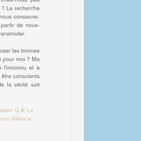
? La recherche 
 nous consacrer. 
 partir de nous-
ransmuter.
oser les bonnes 
e pour moi ? Ma 
 l'inconnu et à 
 être conscients 
 la vérité soit 
stien G.A. Le 
ons Alliance 