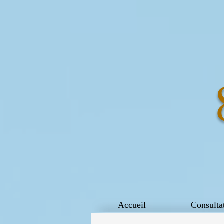
Accueil
Consulta