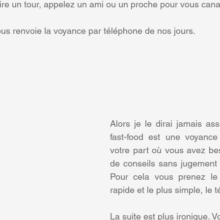
aire un tour, appelez un ami ou un proche pour vous canal
us renvoie la voyance par téléphone de nos jours.
Alors je le dirai jamais ass
fast-food est une voyance
votre part où vous avez bes
de conseils sans jugement da
Pour cela vous prenez le
rapide et le plus simple, le 
La suite est plus ironique. 